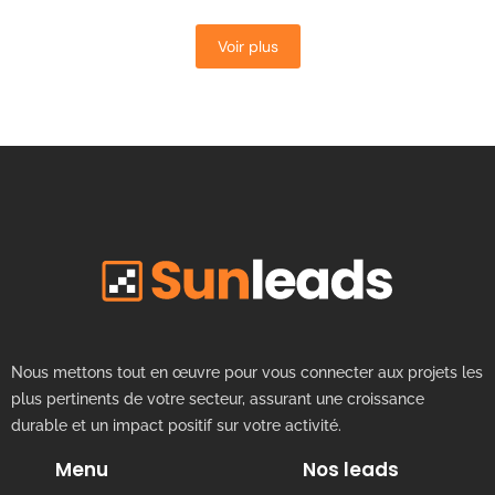
Voir plus
Nous mettons tout en œuvre pour vous connecter aux projets les
plus pertinents de votre secteur, assurant une croissance
durable et un impact positif sur votre activité.
Menu
Nos leads