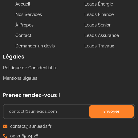
Accueil
Leads Énergie
Nos Services
Leads Finance
À Propos
Leads Senior
Contact
Leads Assurance
Demander un devis
Leads Travaux
Légales
Politique de Confidentialité
Mentions légales
Prenez rendez-vous !
Envoyer
contact@sunleads.fr
02 21 65 24 28