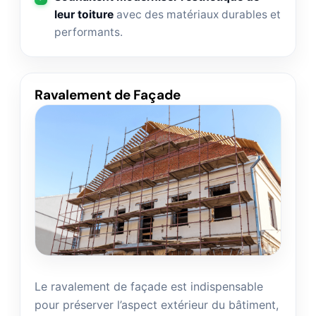
leur toiture
avec des matériaux durables et
performants.
Ravalement de Façade
Le ravalement de façade est indispensable
pour préserver l’aspect extérieur du bâtiment,