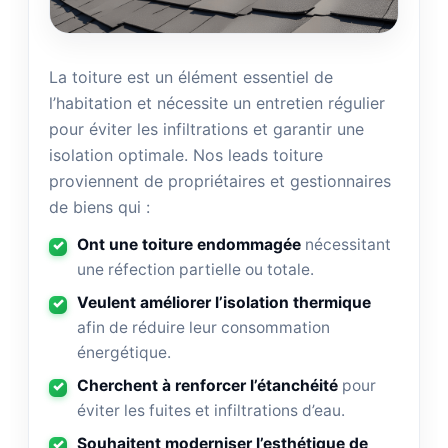
La toiture est un élément essentiel de
l’habitation et nécessite un entretien régulier
pour éviter les infiltrations et garantir une
isolation optimale. Nos leads toiture
proviennent de propriétaires et gestionnaires
de biens qui :
Ont une toiture endommagée
nécessitant
une réfection partielle ou totale.
Veulent améliorer l’isolation thermique
afin de réduire leur consommation
énergétique.
Cherchent à renforcer l’étanchéité
pour
éviter les fuites et infiltrations d’eau.
Souhaitent moderniser l’esthétique de