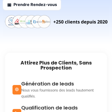
Prendre Rendez-vous
📅
Attirez Plus de Clients, Sans
Prospection
Génération de leads
Nous vous fournissons des leads hautement
qualifiés.
Qualification de leads