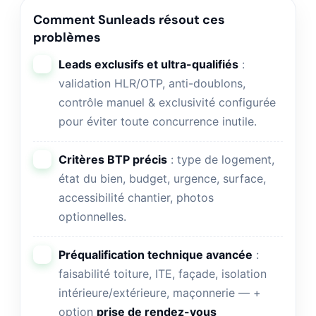
Comment Sunleads résout ces
problèmes
Leads exclusifs et ultra-qualifiés
:
validation HLR/OTP, anti-doublons,
contrôle manuel & exclusivité configurée
pour éviter toute concurrence inutile.
Critères BTP précis
: type de logement,
état du bien, budget, urgence, surface,
accessibilité chantier, photos
optionnelles.
Préqualification technique avancée
:
faisabilité toiture, ITE, façade, isolation
intérieure/extérieure, maçonnerie — +
option
prise de rendez-vous