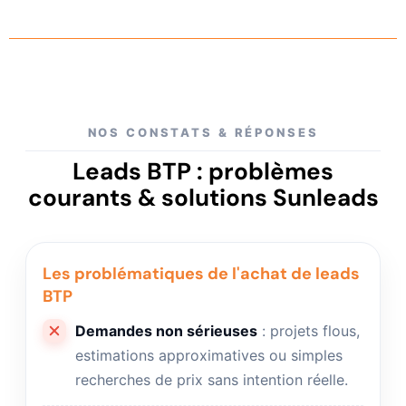
NOS CONSTATS & RÉPONSES
Leads BTP : problèmes
courants & solutions Sunleads
Les problématiques de l'achat de leads
BTP
Demandes non sérieuses
: projets flous,
estimations approximatives ou simples
recherches de prix sans intention réelle.