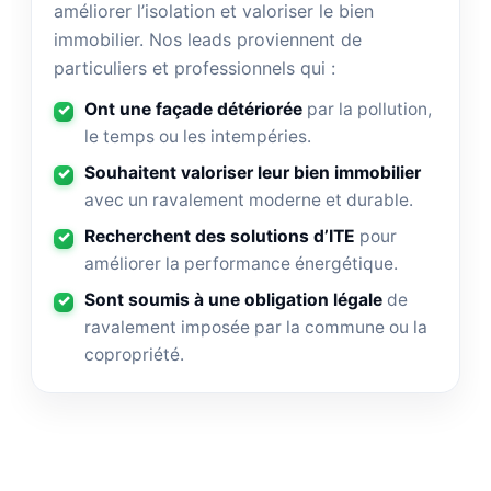
améliorer l’isolation et valoriser le bien
immobilier. Nos leads proviennent de
particuliers et professionnels qui :
Ont une façade détériorée
par la pollution,
le temps ou les intempéries.
Souhaitent valoriser leur bien immobilier
avec un ravalement moderne et durable.
Recherchent des solutions d’ITE
pour
améliorer la performance énergétique.
Sont soumis à une obligation légale
de
ravalement imposée par la commune ou la
copropriété.