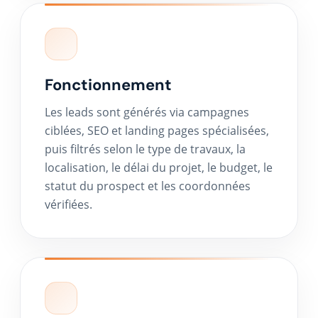
Fonctionnement
Les leads sont générés via campagnes
ciblées, SEO et landing pages spécialisées,
puis filtrés selon le type de travaux, la
localisation, le délai du projet, le budget, le
statut du prospect et les coordonnées
vérifiées.