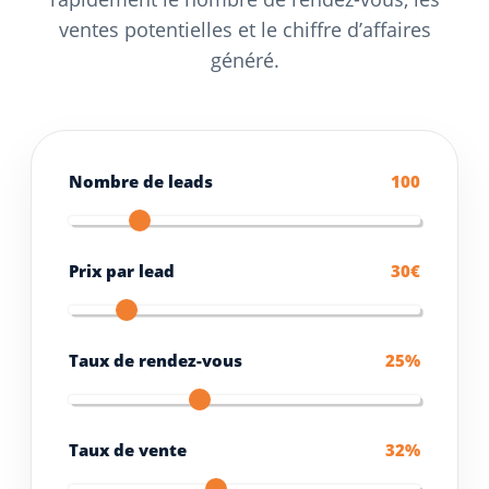
ventes potentielles et le chiffre d’affaires
généré.
Nombre de leads
100
Prix par lead
30€
Taux de rendez-vous
25%
Taux de vente
32%