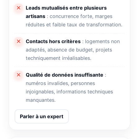
Leads mutualisés entre plusieurs
artisans
: concurrence forte, marges
réduites et faible taux de transformation.
Contacts hors critères
: logements non
adaptés, absence de budget, projets
techniquement irréalisables.
Qualité de données insuffisante
:
numéros invalides, personnes
injoignables, informations techniques
manquantes.
Parler à un expert