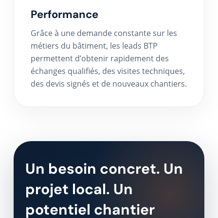
Performance
Grâce à une demande constante sur les
métiers du bâtiment, les leads BTP
permettent d’obtenir rapidement des
échanges qualifiés, des visites techniques,
des devis signés et de nouveaux chantiers.
Un besoin concret. Un
projet local. Un
potentiel chantier