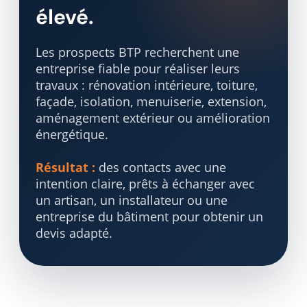
élevé.
Les prospects BTP recherchent une
entreprise fiable pour réaliser leurs
travaux : rénovation intérieure, toiture,
façade, isolation, menuiserie, extension,
aménagement extérieur ou amélioration
énergétique.
Résultat :
des contacts avec une
intention claire, prêts à échanger avec
un artisan, un installateur ou une
entreprise du bâtiment pour obtenir un
devis adapté.