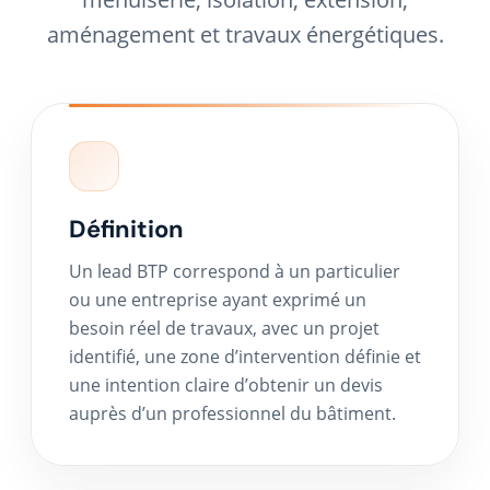
aménagement et travaux énergétiques.
Définition
Un lead BTP correspond à un particulier
ou une entreprise ayant exprimé un
besoin réel de travaux, avec un projet
identifié, une zone d’intervention définie et
une intention claire d’obtenir un devis
auprès d’un professionnel du bâtiment.