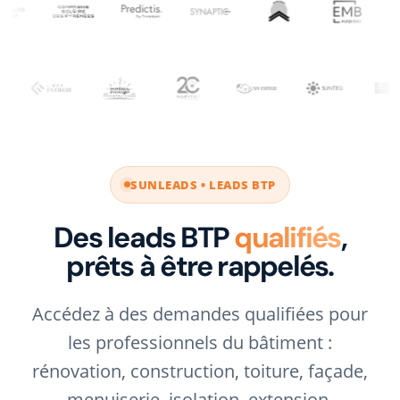
SUNLEADS • LEADS BTP
Des leads BTP
qualifiés
,
prêts à être rappelés.
Accédez à des demandes qualifiées pour
les professionnels du bâtiment :
rénovation, construction, toiture, façade,
menuiserie, isolation, extension,