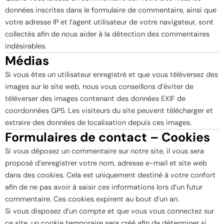
données inscrites dans le formulaire de commentaire, ainsi que
votre adresse IP et l’agent utilisateur de votre navigateur, sont
collectés afin de nous aider à la détection des commentaires
indésirables.
Médias
Si vous êtes un utilisateur enregistré et que vous téléversez des
images sur le site web, nous vous conseillons d’éviter de
téléverser des images contenant des données EXIF de
coordonnées GPS. Les visiteurs du site peuvent télécharger et
extraire des données de localisation depuis ces images.
Formulaires de contact – Cookies
Si vous déposez un commentaire sur notre site, il vous sera
proposé d’enregistrer votre nom, adresse e-mail et site web
dans des cookies. Cela est uniquement destiné à votre confort
afin de ne pas avoir à saisir ces informations lors d’un futur
commentaire. Ces cookies expirent au bout d’un an.
Si vous disposez d’un compte et que vous vous connectez sur
ce site, un cookie temporaire sera créé afin de déterminer si