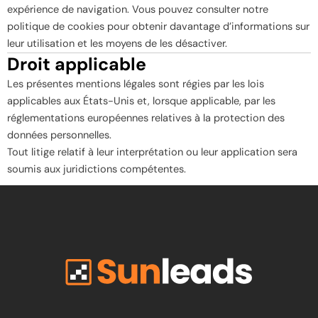
expérience de navigation. Vous pouvez consulter notre
politique de cookies pour obtenir davantage d’informations sur
leur utilisation et les moyens de les désactiver.
Droit applicable
Les présentes mentions légales sont régies par les lois
applicables aux États-Unis et, lorsque applicable, par les
réglementations européennes relatives à la protection des
données personnelles.
Tout litige relatif à leur interprétation ou leur application sera
soumis aux juridictions compétentes.