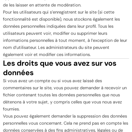
de les laisser en attente de modération.
Pour les utilisateurs qui s’enregistrent sur le site (si cette
fonctionnalité est disponible), nous stockons également les
données personnelles indiquées dans leur profil. Tous les
utilisateurs peuvent voir, modifier ou supprimer leurs
informations personnelles à tout moment, à l’exception de leur
nom d’utilisateur. Les administrateurs du site peuvent
également voir et modifier ces informations.
Les droits que vous avez sur vos
données
Si vous avez un compte ou si vous avez laissé des
commentaires sur le site, vous pouvez demander à recevoir un
fichier contenant toutes les données personnelles que nous
détenons à votre sujet, y compris celles que vous nous avez
fournies.
Vous pouvez également demander la suppression des données
personnelles vous concernant. Cela ne prend pas en compte les
données conservées à des fins administratives, légales ou de