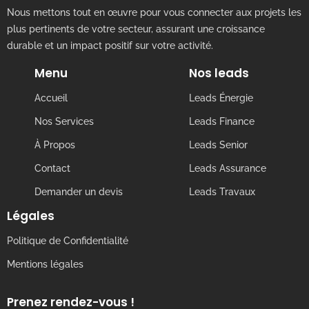
Nous mettons tout en œuvre pour vous connecter aux projets les
plus pertinents de votre secteur, assurant une croissance
durable et un impact positif sur votre activité.
Menu
Nos leads
Accueil
Leads Énergie
Nos Services
Leads Finance
À Propos
Leads Senior
Contact
Leads Assurance
Demander un devis
Leads Travaux
Légales
Politique de Confidentialité
Mentions légales
Prenez rendez-vous !