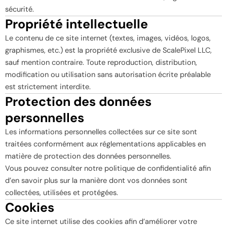
sécurité.
Propriété intellectuelle
Le contenu de ce site internet (textes, images, vidéos, logos,
graphismes, etc.) est la propriété exclusive de ScalePixel LLC,
sauf mention contraire. Toute reproduction, distribution,
modification ou utilisation sans autorisation écrite préalable
est strictement interdite.
Protection des données
personnelles
Les informations personnelles collectées sur ce site sont
traitées conformément aux réglementations applicables en
matière de protection des données personnelles.
Vous pouvez consulter notre politique de confidentialité afin
d’en savoir plus sur la manière dont vos données sont
collectées, utilisées et protégées.
Cookies
Ce site internet utilise des cookies afin d’améliorer votre