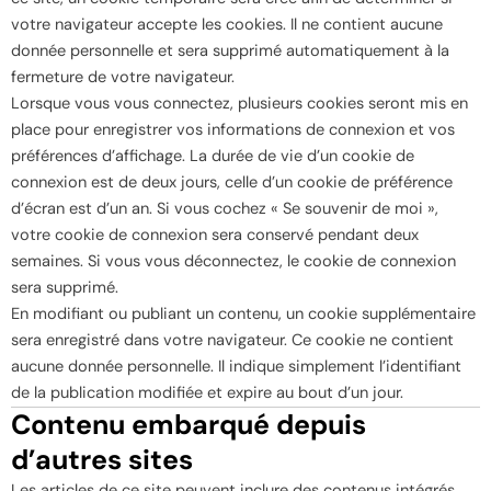
votre navigateur accepte les cookies. Il ne contient aucune
donnée personnelle et sera supprimé automatiquement à la
fermeture de votre navigateur.
Lorsque vous vous connectez, plusieurs cookies seront mis en
place pour enregistrer vos informations de connexion et vos
préférences d’affichage. La durée de vie d’un cookie de
connexion est de deux jours, celle d’un cookie de préférence
d’écran est d’un an. Si vous cochez « Se souvenir de moi »,
votre cookie de connexion sera conservé pendant deux
semaines. Si vous vous déconnectez, le cookie de connexion
sera supprimé.
En modifiant ou publiant un contenu, un cookie supplémentaire
sera enregistré dans votre navigateur. Ce cookie ne contient
aucune donnée personnelle. Il indique simplement l’identifiant
de la publication modifiée et expire au bout d’un jour.
Contenu embarqué depuis
d’autres sites
Les articles de ce site peuvent inclure des contenus intégrés