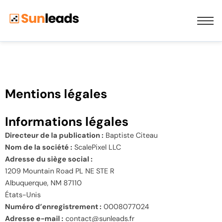
Mentions légales
Informations légales
Directeur de la publication :
Baptiste Citeau
Nom de la société :
ScalePixel LLC
Adresse du siège social :
1209 Mountain Road PL NE STE R
Albuquerque, NM 87110
États-Unis
Numéro d’enregistrement :
0008077024
Adresse e-mail :
contact@sunleads.fr