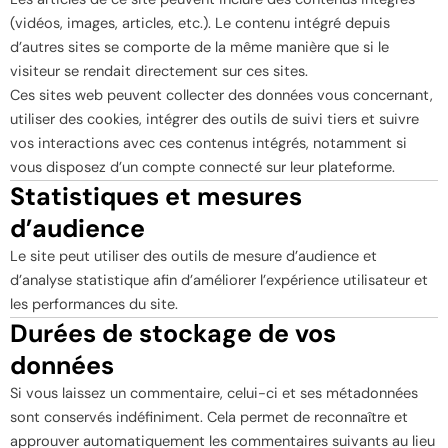
(vidéos, images, articles, etc.). Le contenu intégré depuis
d’autres sites se comporte de la même manière que si le
visiteur se rendait directement sur ces sites.
Ces sites web peuvent collecter des données vous concernant,
utiliser des cookies, intégrer des outils de suivi tiers et suivre
vos interactions avec ces contenus intégrés, notamment si
vous disposez d’un compte connecté sur leur plateforme.
Statistiques et mesures
d’audience
Le site peut utiliser des outils de mesure d’audience et
d’analyse statistique afin d’améliorer l’expérience utilisateur et
les performances du site.
Durées de stockage de vos
données
Si vous laissez un commentaire, celui-ci et ses métadonnées
sont conservés indéfiniment. Cela permet de reconnaître et
approuver automatiquement les commentaires suivants au lieu