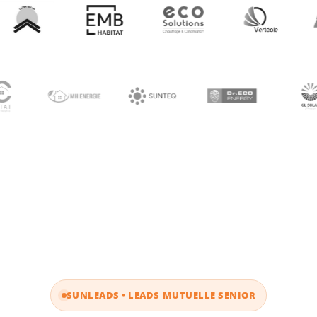
SUNLEADS • LEADS MUTUELLE SENIOR