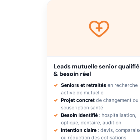
Leads mutuelle senior qualifié
& besoin réel
Seniors et retraités
en recherche
active de mutuelle
Projet concret
de changement ou
souscription santé
Besoin identifié
: hospitalisation,
optique, dentaire, audition
Intention claire
: devis, comparais
ou réduction des cotisations