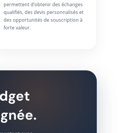
permettent d’obtenir des échanges
qualifiés, des devis personnalisés et
des opportunités de souscription à
forte valeur.
udget
agnée.