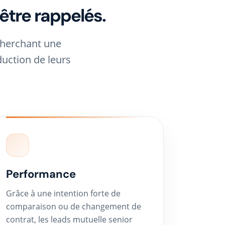
 être rappelés.
cherchant une
duction de leurs
Performance
Grâce à une intention forte de
comparaison ou de changement de
contrat, les leads mutuelle senior