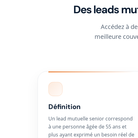
Des leads mut
Accédez à de
meilleure couve
Définition
Un lead mutuelle senior correspond
à une personne âgée de 55 ans et
plus ayant exprimé un besoin réel de