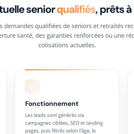
uelle senior
qualifiés
, prêts à
s demandes qualifiées de seniors et retraités re
rture santé, des garanties renforcées ou une ré
cotisations actuelles.
Fonctionnement
Les leads sont générés via
campagnes ciblées, SEO et landing
pages, puis filtrés selon l’âge, le