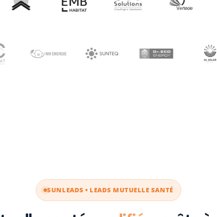
SUNLEADS • LEADS MUTUELLE SANTÉ