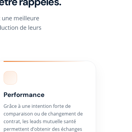
 être rappelés.
 une meilleure
duction de leurs
Performance
Grâce à une intention forte de
comparaison ou de changement de
contrat, les leads mutuelle santé
permettent d’obtenir des échanges