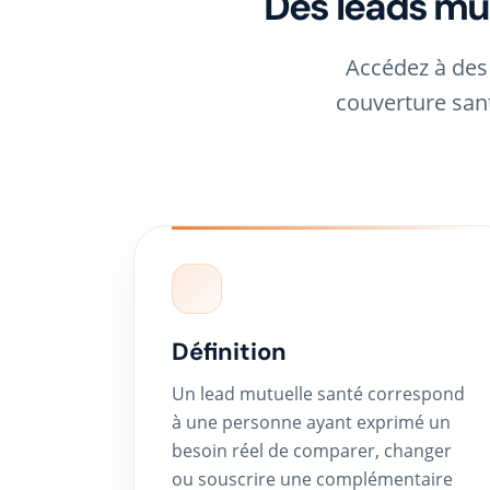
Des leads mu
Accédez à des
couverture sant
Définition
Un lead mutuelle santé correspond
à une personne ayant exprimé un
besoin réel de comparer, changer
ou souscrire une complémentaire