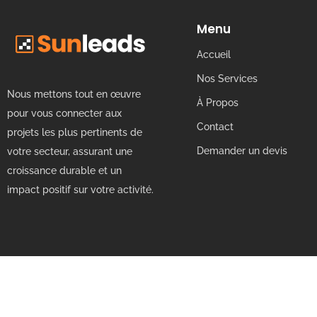
Menu
Accueil
Nos Services
Nous mettons tout en œuvre
À Propos
pour vous connecter aux
Contact
projets les plus pertinents de
Demander un devis
votre secteur, assurant une
croissance durable et un
impact positif sur votre activité.