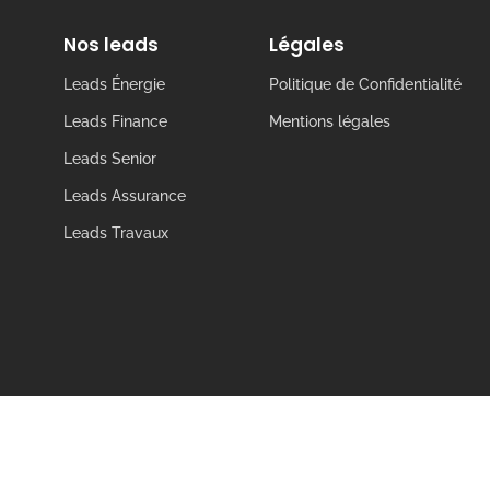
Nos leads
Légales
Leads Énergie
Politique de Confidentialité
Leads Finance
Mentions légales
Leads Senior
Leads Assurance
Leads Travaux