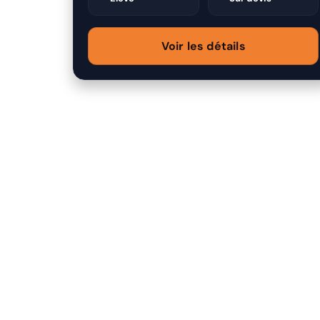
Voir les détails