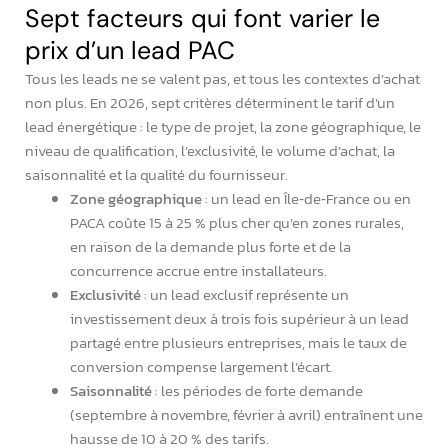
Sept facteurs qui font varier le
prix d’un lead PAC
Tous les leads ne se valent pas, et tous les contextes d’achat
non plus. En 2026, sept critères déterminent le tarif d’un
lead énergétique : le type de projet, la zone géographique, le
niveau de qualification, l’exclusivité, le volume d’achat, la
saisonnalité et la qualité du fournisseur.
Zone géographique
: un lead en Île‑de‑France ou en
PACA coûte 15 à 25 % plus cher qu’en zones rurales,
en raison de la demande plus forte et de la
concurrence accrue entre installateurs.
Exclusivité
: un lead exclusif représente un
investissement deux à trois fois supérieur à un lead
partagé entre plusieurs entreprises, mais le taux de
conversion compense largement l’écart.
Saisonnalité
: les périodes de forte demande
(septembre à novembre, février à avril) entraînent une
hausse de 10 à 20 % des tarifs.