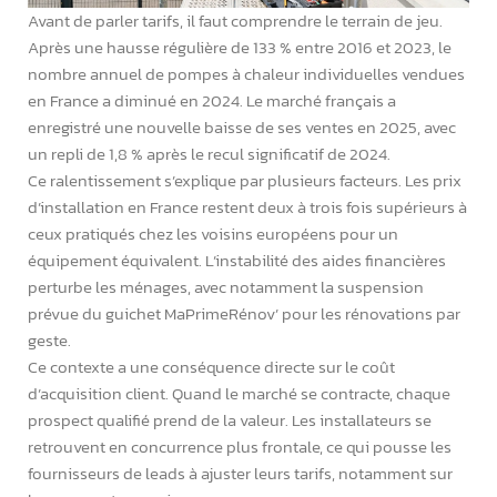
Avant de parler tarifs, il faut comprendre le terrain de jeu.
Après une hausse régulière de 133 % entre 2016 et 2023, le
nombre annuel de pompes à chaleur individuelles vendues
en France a diminué en 2024. Le marché français a
enregistré une nouvelle baisse de ses ventes en 2025, avec
un repli de 1,8 % après le recul significatif de 2024.
Ce ralentissement s’explique par plusieurs facteurs. Les prix
d’installation en France restent deux à trois fois supérieurs à
ceux pratiqués chez les voisins européens pour un
équipement équivalent. L’instabilité des aides financières
perturbe les ménages, avec notamment la suspension
prévue du guichet MaPrimeRénov’ pour les rénovations par
geste.
Ce contexte a une conséquence directe sur le coût
d’acquisition client. Quand le marché se contracte, chaque
prospect qualifié prend de la valeur. Les installateurs se
retrouvent en concurrence plus frontale, ce qui pousse les
fournisseurs de leads à ajuster leurs tarifs, notamment sur