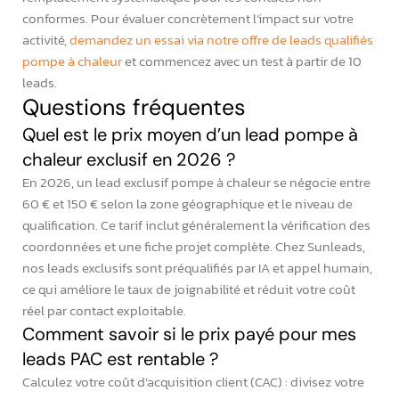
conformes. Pour évaluer concrètement l’impact sur votre
activité,
demandez un essai via notre offre de leads qualifiés
pompe à chaleur
et commencez avec un test à partir de 10
leads.
Questions fréquentes
Quel est le prix moyen d’un lead pompe à
chaleur exclusif en 2026 ?
En 2026, un lead exclusif pompe à chaleur se négocie entre
60 € et 150 € selon la zone géographique et le niveau de
qualification. Ce tarif inclut généralement la vérification des
coordonnées et une fiche projet complète. Chez Sunleads,
nos leads exclusifs sont préqualifiés par IA et appel humain,
ce qui améliore le taux de joignabilité et réduit votre coût
réel par contact exploitable.
Comment savoir si le prix payé pour mes
leads PAC est rentable ?
Calculez votre coût d’acquisition client (CAC) : divisez votre