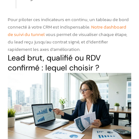
Pour piloter ces indicateurs en continu, un tableau de bord
connecté à votre CRM est indispensable.
Notre dashboard
de suivi du tunnel
vous permet de visualiser chaque étape,
du lead reçu jusqu’au contrat signé, et d’identifier
rapidement les axes d’amélioration.
Lead brut, qualifié ou RDV
confirmé : lequel choisir ?