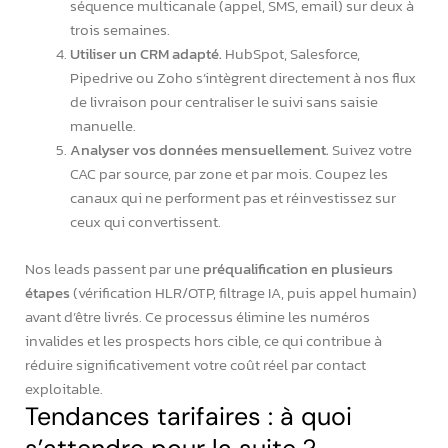
séquence multicanale (appel, SMS, email) sur deux à
trois semaines.
Utiliser un CRM adapté.
HubSpot, Salesforce,
Pipedrive ou Zoho s’intègrent directement à nos flux
de livraison pour centraliser le suivi sans saisie
manuelle.
Analyser vos données mensuellement.
Suivez votre
CAC par source, par zone et par mois. Coupez les
canaux qui ne performent pas et réinvestissez sur
ceux qui convertissent.
Nos leads passent par une
préqualification en plusieurs
étapes
(vérification HLR/OTP, filtrage IA, puis appel humain)
avant d’être livrés. Ce processus élimine les numéros
invalides et les prospects hors cible, ce qui contribue à
réduire significativement votre coût réel par contact
exploitable.
Tendances tarifaires : à quoi