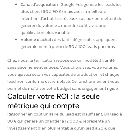
Canal d’acquisition
: Google Ads génère les leads les
plus chers (60 à 90 €) mais avec la meilleure
intention d’achat. Les réseaux sociaux permettent de
générer du volume à moindre coût, avec une
qualification plus variable.
Volume d’achat
: des tarifs dégressifs s’appliquent
généralement à partir de 50 à 100 leads par mois.
Chez nous, la tarification repose sur un modèle
à l’unité,
sans abonnement imposé
. Vous choisissez votre volume,
vous ajustez selon vos capacités de production, et chaque
lead non conforme est remplacé. Ce fonctionnement vous
permet de maîtriser votre budget sans engagement rigide.
Calculer votre ROI : la seule
métrique qui compte
Raisonner en coût unitaire du lead est insuffisant. Un lead à
80 € qui génère un chantier à 12 000 € représente un
investissement bien plus rentable qu’un lead à 20 € que