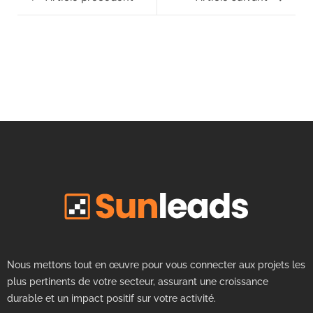
Nous mettons tout en œuvre pour vous connecter aux projets les
plus pertinents de votre secteur, assurant une croissance
durable et un impact positif sur votre activité.