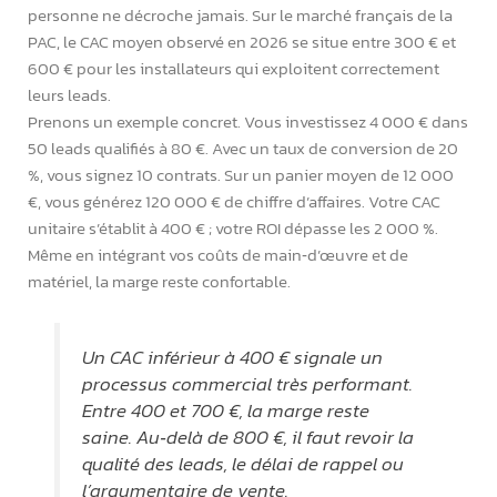
personne ne décroche jamais. Sur le marché français de la
PAC, le CAC moyen observé en 2026 se situe entre 300 € et
600 € pour les installateurs qui exploitent correctement
leurs leads.
Prenons un exemple concret. Vous investissez 4 000 € dans
50 leads qualifiés à 80 €. Avec un taux de conversion de 20
%, vous signez 10 contrats. Sur un panier moyen de 12 000
€, vous générez 120 000 € de chiffre d’affaires. Votre CAC
unitaire s’établit à 400 € ; votre ROI dépasse les 2 000 %.
Même en intégrant vos coûts de main‑d’œuvre et de
matériel, la marge reste confortable.
Un CAC inférieur à 400 € signale un
processus commercial très performant.
Entre 400 et 700 €, la marge reste
saine. Au‑delà de 800 €, il faut revoir la
qualité des leads, le délai de rappel ou
l’argumentaire de vente.