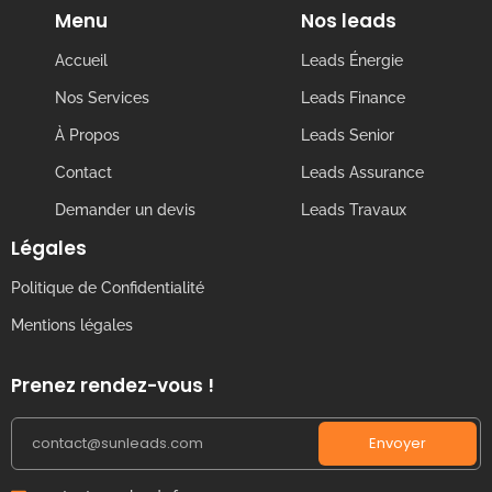
Menu
Nos leads
Accueil
Leads Énergie
Nos Services
Leads Finance
À Propos
Leads Senior
Contact
Leads Assurance
Demander un devis
Leads Travaux
Légales
Politique de Confidentialité
Mentions légales
Prenez rendez-vous !
Envoyer