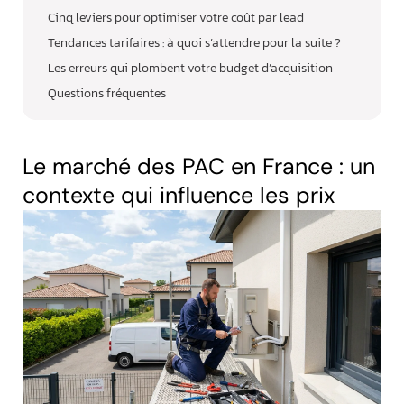
Cinq leviers pour optimiser votre coût par lead
Tendances tarifaires : à quoi s’attendre pour la suite ?
Les erreurs qui plombent votre budget d’acquisition
Questions fréquentes
Le marché des PAC en France : un
contexte qui influence les prix