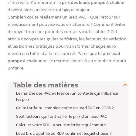
s’intensifie. Comprendre le
prix des leads pompe à chaleur
devient alors un levier stratégique majeur.
Combien coûte réellement un lead PAC ? Quel retour sur
investissement pouvez‑vous en attendre ? Comment éviter
de payer trop cher pour des contacts inutilisables ? Cet
article décrypte les grilles tarifaires, les facteurs de variation
et les bonnes pratiques pour transformer chaque euro
investi en chiffre d’affaires concret. Parce que le
prix lead
pompe à chaleur
ne se résume jamais à un simple montant
unitaire.
Table des matières
Le marché des PAC en France : un contexte qui influence
les prix
Grille tarifaire : combien coûte un lead PAC en 2026 ?
Sept facteurs qui font varier le prix d’un lead PAC
Calculer votre ROI : la seule métrique qui compte
Lead brut, qualifié ou RDV confirmé : lequel choisir ?