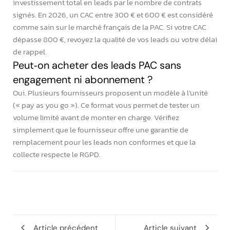
investissement total en leads par le nombre de contrats
signés. En 2026, un CAC entre 300 € et 600 € est considéré
comme sain sur le marché français de la PAC. Si votre CAC
dépasse 800 €, revoyez la qualité de vos leads ou votre délai
de rappel.
Peut‑on acheter des leads PAC sans
engagement ni abonnement ?
Oui. Plusieurs fournisseurs proposent un modèle à l’unité
(« pay as you go »). Ce format vous permet de tester un
volume limité avant de monter en charge. Vérifiez
simplement que le fournisseur offre une garantie de
remplacement pour les leads non conformes et que la
collecte respecte le RGPD.
Article précédent
Article suivant