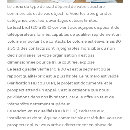
Le choix du type de lead dépend de votre structure
commerciale et de vos objectifs. Voici les trois grandes
catégories, avec leurs avantages et leurs limites.
Le lead brut
(20 à 35 €) convient aux équipes disposant de
téléopérateurs formés, capables de qualifier rapidement un
volume important de contacts. Le volume est élevé, mais 30
à 50 % des contacts sont injoignables, hors cible ou non
décisionnaires. Si votre organisation n’est pas
dimensionnée pour ce tri, le coût réel explose.
Le lead qualifié vérifié
(40 à 90 €) est le segment où le
rapport qualité/prix est le plus lisible. Le numéro est validé
(vérification HLR ou OTP), le projet est documenté, et le
prospect attend un appel. C’est la catégorie que nous
privilégions dans nos livraisons, car elle offre un taux de
joignabilité nettement supérieur.
Le rendez‑vous qualifié
(100 à 150 €) s’adresse aux
installateurs dont l’équipe commerciale est réduite. Vous ne
prospectez plus : vous arrivez directement en phase de