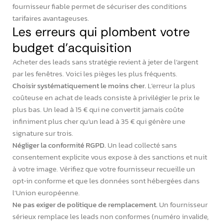
fournisseur fiable permet de sécuriser des conditions
tarifaires avantageuses.
Les erreurs qui plombent votre
budget d’acquisition
Acheter des leads sans stratégie revient à jeter de l’argent
par les fenêtres. Voici les pièges les plus fréquents.
Choisir systématiquement le moins cher.
L’erreur la plus
coûteuse en achat de leads consiste à privilégier le prix le
plus bas. Un lead à 15 € qui ne convertit jamais coûte
infiniment plus cher qu’un lead à 35 € qui génère une
signature sur trois.
Négliger la conformité RGPD.
Un lead collecté sans
consentement explicite vous expose à des sanctions et nuit
à votre image. Vérifiez que votre fournisseur recueille un
opt‑in conforme et que les données sont hébergées dans
l’Union européenne.
Ne pas exiger de politique de remplacement.
Un fournisseur
sérieux remplace les leads non conformes (numéro invalide,